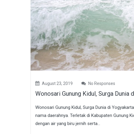
August 23, 2019
No Responses
Wonosari Gunung Kidul, Surga Dunia d
Wonosari Gunung Kidul, Surga Dunia di Yogyakarta
nama daerahnya. Terletak di Kabupaten Gunung Kidul
dengan air yang biru jernih serta...