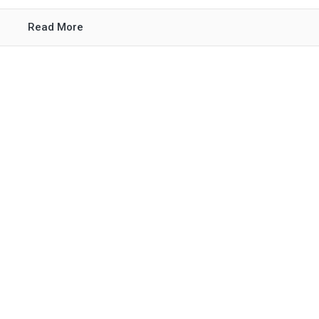
Read More