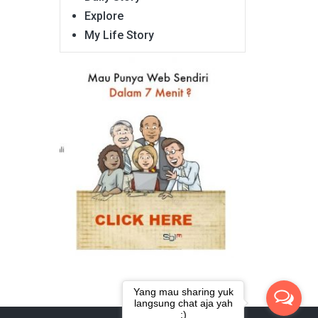
Explore
My Life Story
Yang mau sharing yuk
langsung chat aja yah
:)