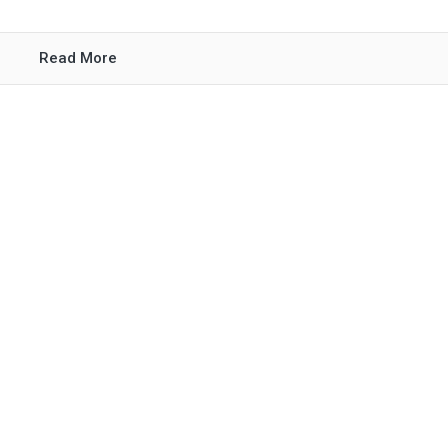
Read More