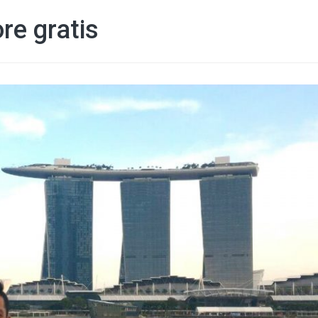
re gratis