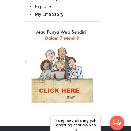
Explore
My Life Story
Yang mau sharing yuk
langsung chat aja yah
:)