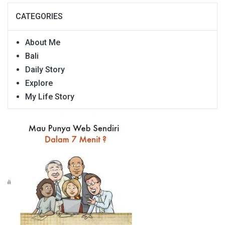
CATEGORIES
About Me
Bali
Daily Story
Explore
My Life Story