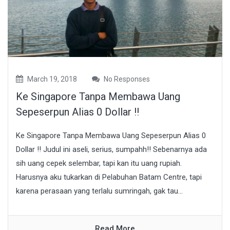
March 19, 2018
No Responses
Ke Singapore Tanpa Membawa Uang
Sepeserpun Alias 0 Dollar !!
Ke Singapore Tanpa Membawa Uang Sepeserpun Alias 0
Dollar !! Judul ini aseli, serius, sumpahh!! Sebenarnya ada
sih uang cepek selembar, tapi kan itu uang rupiah.
Harusnya aku tukarkan di Pelabuhan Batam Centre, tapi
karena perasaan yang terlalu sumringah, gak tau...
Read More