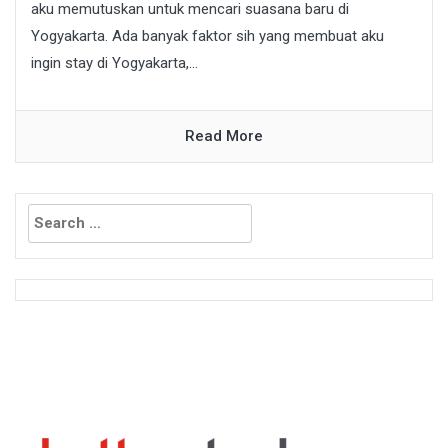
aku memutuskan untuk mencari suasana baru di
Yogyakarta. Ada banyak faktor sih yang membuat aku
ingin stay di Yogyakarta,...
Read More
Search
for: