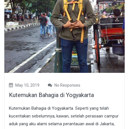
May 10, 2019
No Responses
Kutemukan Bahagia di Yogyakarta
Kutemukan Bahagia di Yogyakarta. Seperti yang telah
kuceritakan sebelumnya, kawan, setelah perasaan campur
aduk yang aku alami selama perantauan awal di Jakarta,