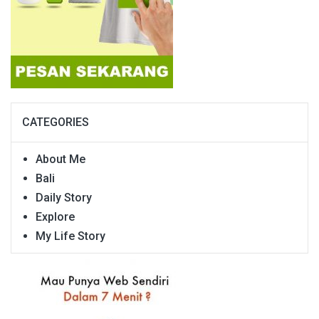
CATEGORIES
About Me
Bali
Daily Story
Explore
My Life Story